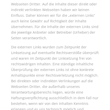
Webseiten Dritter. Auf die Inhalte dieser direkt oder
indirekt verlinkten Webseiten haben wir keinen
Einfluss. Daher können wir für die „externen Links“
auch keine Gewähr auf Richtigkeit der Inhalte
übernehmen. Für die Inhalte der externen Links sind
die jeweilige Anbieter oder Betreiber (Urheber) der
Seiten verantwortlich.
Die externen Links wurden zum Zeitpunkt der
Linksetzung auf eventuelle Rechtsverstöße überprüft
und waren im Zeitpunkt der Linksetzung frei von
rechtswidrigen Inhalten. Eine ständige inhaltliche
Überprüfung der externen Links ist ohne konkrete
Anhaltspunkte einer Rechtsverletzung nicht möglich.
Bei direkten oder indirekten Verlinkungen auf die
Webseiten Dritter, die außerhalb unseres
Verantwortungsbereichs liegen, würde eine
Haftungsverpflichtung ausschließlich in dem Fall nur
bestehen, wenn wir von den Inhalten Kenntnis
erlangen und es uns technisch möglich und