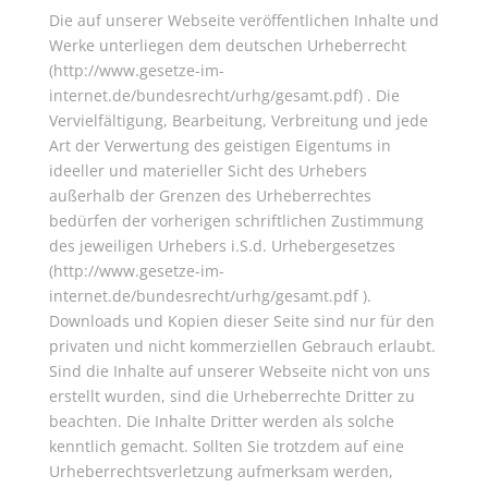
Die auf unserer Webseite veröffentlichen Inhalte und
Werke unterliegen dem deutschen Urheberrecht
(http://www.gesetze-im-
internet.de/bundesrecht/urhg/gesamt.pdf) . Die
Vervielfältigung, Bearbeitung, Verbreitung und jede
Art der Verwertung des geistigen Eigentums in
ideeller und materieller Sicht des Urhebers
außerhalb der Grenzen des Urheberrechtes
bedürfen der vorherigen schriftlichen Zustimmung
des jeweiligen Urhebers i.S.d. Urhebergesetzes
(http://www.gesetze-im-
internet.de/bundesrecht/urhg/gesamt.pdf ).
Downloads und Kopien dieser Seite sind nur für den
privaten und nicht kommerziellen Gebrauch erlaubt.
Sind die Inhalte auf unserer Webseite nicht von uns
erstellt wurden, sind die Urheberrechte Dritter zu
beachten. Die Inhalte Dritter werden als solche
kenntlich gemacht. Sollten Sie trotzdem auf eine
Urheberrechtsverletzung aufmerksam werden,