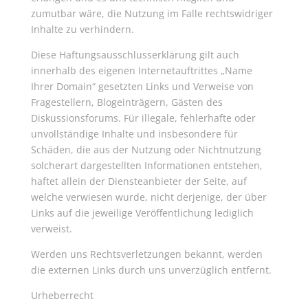
zumutbar wäre, die Nutzung im Falle rechtswidriger
Inhalte zu verhindern.
Diese Haftungsausschlusserklärung gilt auch
innerhalb des eigenen Internetauftrittes „Name
Ihrer Domain“ gesetzten Links und Verweise von
Fragestellern, Blogeinträgern, Gästen des
Diskussionsforums. Für illegale, fehlerhafte oder
unvollständige Inhalte und insbesondere für
Schäden, die aus der Nutzung oder Nichtnutzung
solcherart dargestellten Informationen entstehen,
haftet allein der Diensteanbieter der Seite, auf
welche verwiesen wurde, nicht derjenige, der über
Links auf die jeweilige Veröffentlichung lediglich
verweist.
Werden uns Rechtsverletzungen bekannt, werden
die externen Links durch uns unverzüglich entfernt.
Urheberrecht