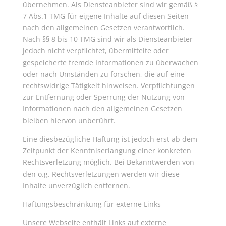
übernehmen. Als Diensteanbieter sind wir gemäß §
7 Abs.1 TMG für eigene Inhalte auf diesen Seiten
nach den allgemeinen Gesetzen verantwortlich.
Nach §§ 8 bis 10 TMG sind wir als Diensteanbieter
jedoch nicht verpflichtet, übermittelte oder
gespeicherte fremde Informationen zu überwachen
oder nach Umständen zu forschen, die auf eine
rechtswidrige Tätigkeit hinweisen. Verpflichtungen
zur Entfernung oder Sperrung der Nutzung von
Informationen nach den allgemeinen Gesetzen
bleiben hiervon unberührt.
Eine diesbezügliche Haftung ist jedoch erst ab dem
Zeitpunkt der Kenntniserlangung einer konkreten
Rechtsverletzung möglich. Bei Bekanntwerden von
den o.g. Rechtsverletzungen werden wir diese
Inhalte unverzüglich entfernen.
Haftungsbeschränkung für externe Links
Unsere Webseite enthält Links auf externe